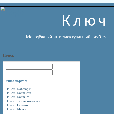
Ключ
Молодёжный интеллектуальный клуб. 6+
Поиск
кинопортал
Поиск - Категории
Поиск - Контакты
Поиск - Контент
Поиск - Ленты новостей
Поиск - Ссылки
Поиск - Метки