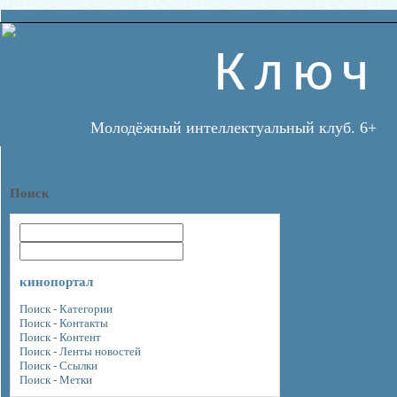
Ключ
Молодёжный интеллектуальный клуб. 6+
Поиск
кинопортал
Поиск - Категории
Поиск - Контакты
Поиск - Контент
Поиск - Ленты новостей
Поиск - Ссылки
Поиск - Метки