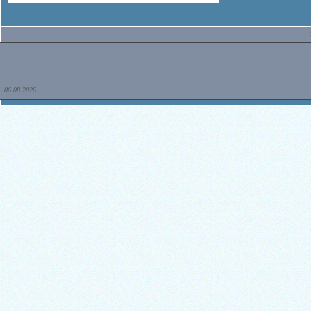
06.08.2026