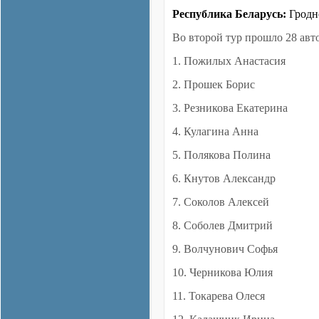
Республика Беларусь:
Гродн
Во второй тур прошло 28 авт
1. Пожилых Анастасия
2. Прошек Борис
3. Резникова Екатерина
4. Кулагина Анна
5. Полякова Полина
6. Кнутов Александр
7. Соколов Алексей
8. Соболев Дмитрий
9. Волчунович Софья
10. Черникова Юлия
11. Токарева Олеся