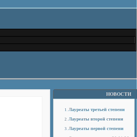
НОВОСТИ
Лауреаты третьей степени
Лауреаты второй степени
Лауреаты первой степени