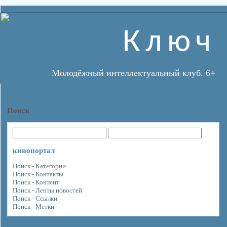
Ключ
Молодёжный интеллектуальный клуб. 6+
Поиск
кинопортал
Поиск - Категории
Поиск - Контакты
Поиск - Контент
Поиск - Ленты новостей
Поиск - Ссылки
Поиск - Метки